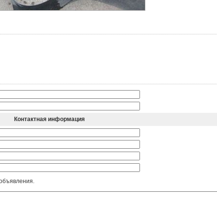
Контактная информация
 объявления.