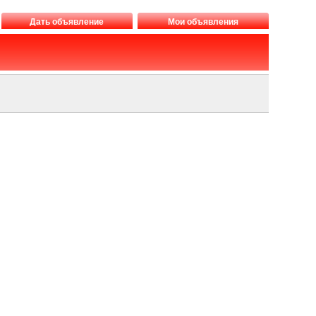
Дать объявление
Мои объявления