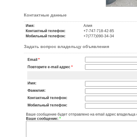
Контактные данные
Имя:
Алия
Контактный телефон:
+7-747-718-42-85
Мобильный телефон:
+7(777)090-34-34
Задать вопрос владельцу объявления
Email
*
Повторите e-mail адрес
*
Имя:
Фамилия:
Контактный телефон:
Мобильный телефон:
Ваше сообщение будет отправлено на email адрес владельца
Ваше сообщение:
*