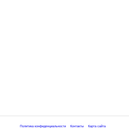
Политика конфиденциальности
Контакты
Карта сайта