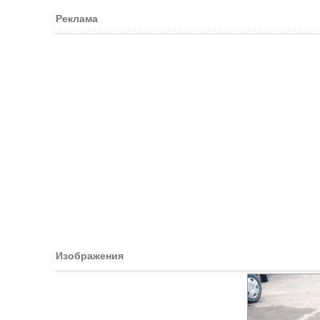
Реклама
Изображения