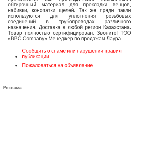
обтирочный материал для прокладки венцов,
набивки, конопатки щелей. Так же пряди пакли
используются для уплотнения резьбовых
соединений в трубопроводах различного
назначения. Доставка в любой регион Казахстана.
Товар полностью сертифицирован. Звоните! ТОО
«BBC Company» Менеджер по продажам Лаура
Сообщить о спаме или нарушении правил
публикации
Пожаловаться на объявление
Реклама