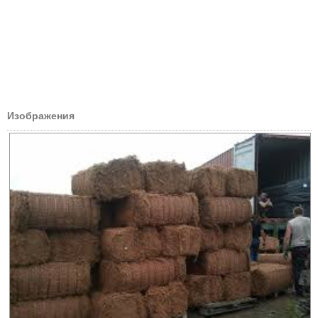
Изображения