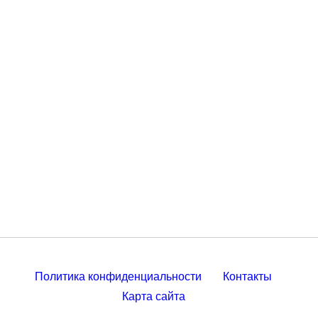
Политика конфиденциальности
Контакты
Карта сайта