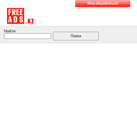
Мои объявления
Найти