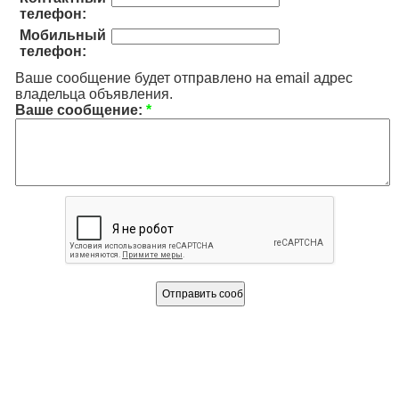
телефон:
Мобильный
телефон:
Ваше сообщение будет отправлено на email адрес
владельца объявления.
Ваше сообщение:
*