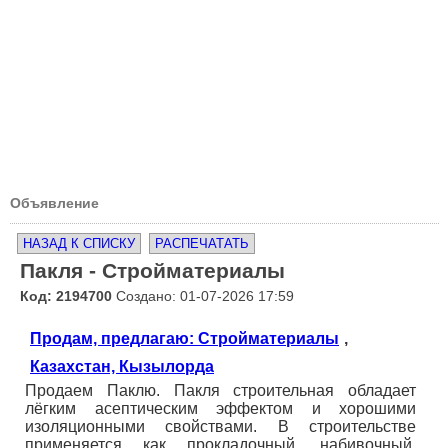
Объявление
НАЗАД К СПИСКУ
РАСПЕЧАТАТЬ
Пакля - Стройматериалы
Код: 2194700
Создано: 01-07-2026 17:59
Продам, предлагаю: Стройматериалы
,
Казахстан, Кызылорда
Продаем Паклю. Пакля строительная обладает
лёгким асептическим эффектом и хорошими
изоляционными свойствами. В строительстве
применяется как прокладочный, набивочный,