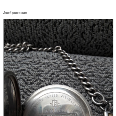
Изображения