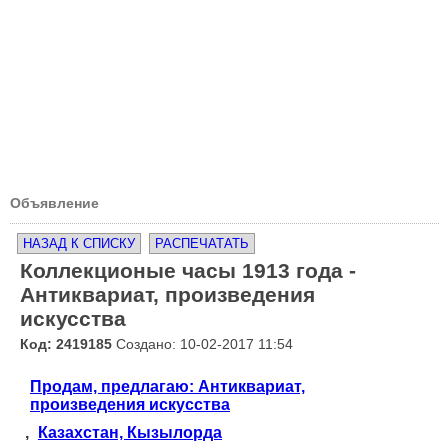
Объявление
НАЗАД К СПИСКУ
РАСПЕЧАТАТЬ
Коллекционые часы 1913 года -
Антиквариат, произведения
искусства
Код: 2419185
Создано: 10-02-2017 11:54
Продам, предлагаю: Антиквариат,
произведения искусства
,
Казахстан, Кызылорда