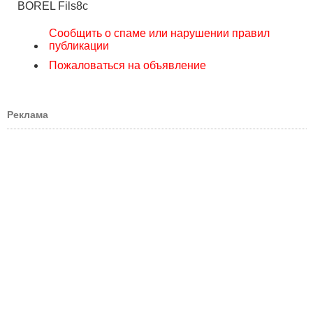
BOREL Fils8c
Сообщить о спаме или нарушении правил
публикации
Пожаловаться на объявление
Реклама