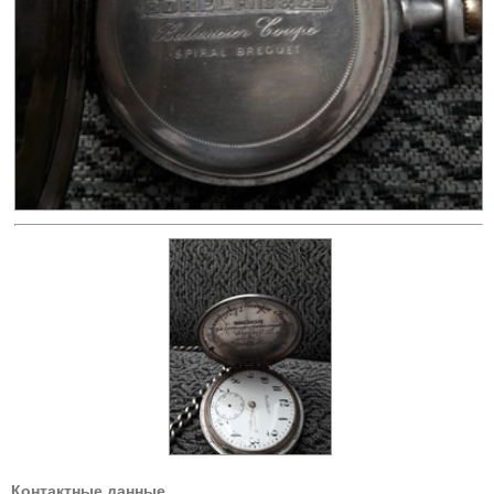
Контактные данные