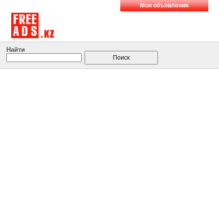
Мои объявления
Найти