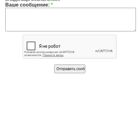
Ваше сообщение:
*