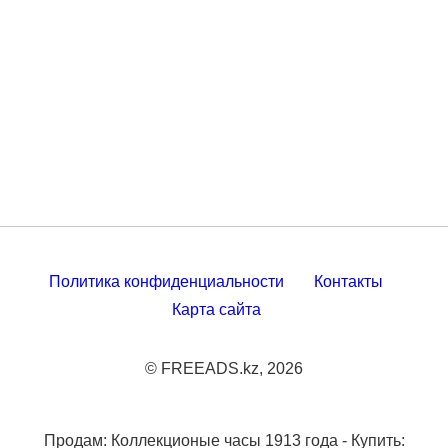
Политика конфиденциальности
Контакты
Карта сайта
© FREEADS.kz, 2026
Продам: Коллекционые часы 1913 года - Купить: