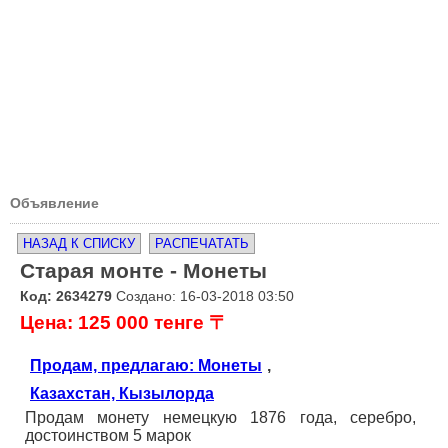
Объявление
НАЗАД К СПИСКУ
РАСПЕЧАТАТЬ
Старая монте - Монеты
Код: 2634279
Создано: 16-03-2018 03:50
Цена: 125 000 тенге 〒
Продам, предлагаю: Монеты
,
Казахстан, Кызылорда
Продам монету немецкую 1876 года, серебро,
достоинством 5 марок