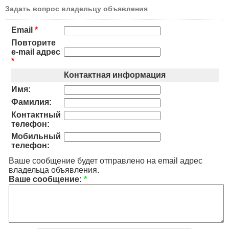
Задать вопрос владельцу объявления
Email
*
Повторите
e-mail адрес
*
Контактная информация
Имя:
Фамилия:
Контактный
телефон:
Мобильный
телефон:
Ваше сообщение будет отправлено на email адрес
владельца объявления.
Ваше сообщение:
*