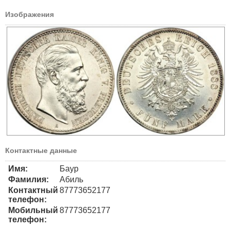
Изображения
Контактные данные
Имя:
Баур
Фамилия:
Абиль
Контактный
87773652177
телефон:
Мобильный
87773652177
телефон: