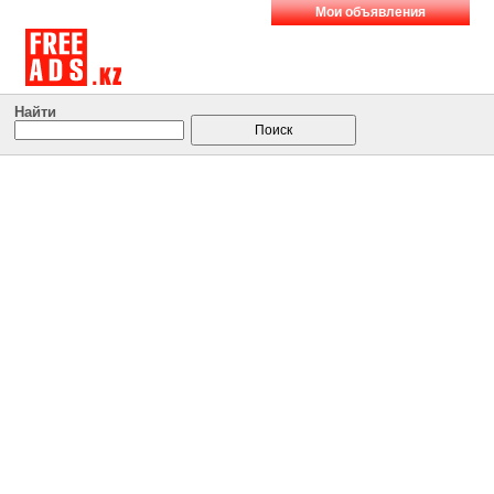
Мои объявления
Найти