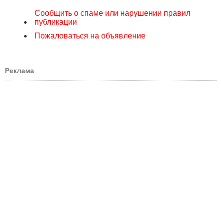
Сообщить о спаме или нарушении правил
публикации
Пожаловаться на объявление
Реклама