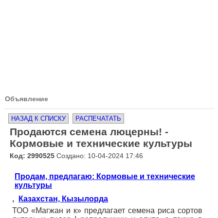
Объявление
НАЗАД К СПИСКУ
РАСПЕЧАТАТЬ
Продаются семена люцерны! -
Кормовые и технические культуры
Код: 2990525
Создано: 10-04-2024 17:46
Продам, предлагаю: Кормовые и технические
культуры
,
Казахстан, Кызылорда
ТОО «Магжан и к» предлагает семена риса сортов