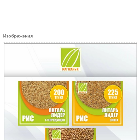
Изображения