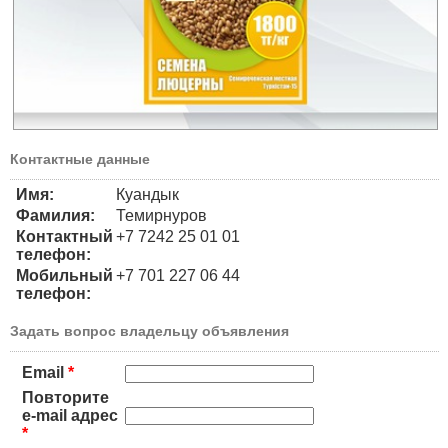
Контактные данные
Имя:
Куандык
Фамилия:
Темирнуров
Контактный
+7 7242 25 01 01
телефон:
Мобильный
+7 701 227 06 44
телефон:
Задать вопрос владельцу объявления
Email
*
Повторите
e-mail адрес
*