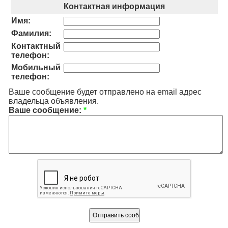
Контактная информация
Имя:
Фамилия:
Контактный
телефон:
Мобильный
телефон:
Ваше сообщение будет отправлено на email адрес
владельца объявления.
Ваше сообщение:
*