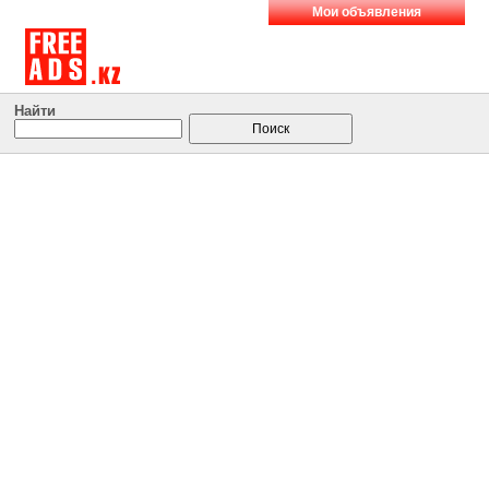
Мои объявления
Найти