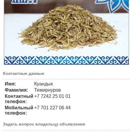
Контактные данные
Имя:
Куандык
Фамилия:
Темирнуров
Контактный
+7 7242 25 01 01
телефон:
Мобильный
+7 701 227 06 44
телефон:
Задать вопрос владельцу объявления