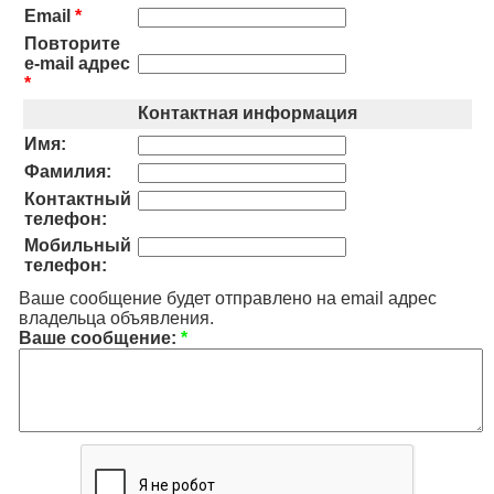
Email
*
Повторите
e-mail адрес
*
Контактная информация
Имя:
Фамилия:
Контактный
телефон:
Мобильный
телефон:
Ваше сообщение будет отправлено на email адрес
владельца объявления.
Ваше сообщение:
*