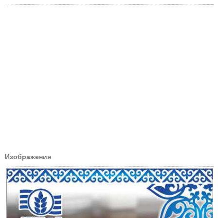
Изображения