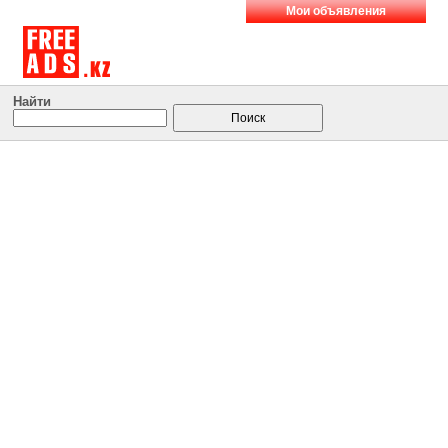
Мои объявления
Найти