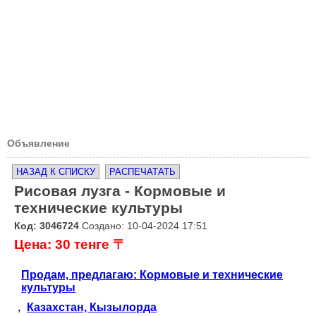
Объявление
НАЗАД К СПИСКУ
РАСПЕЧАТАТЬ
Рисовая лузга - Кормовые и
технические культуры
Код: 3046724
Создано: 10-04-2024 17:51
Цена: 30 тенге 〒
Продам, предлагаю: Кормовые и технические
культуры
,
Казахстан, Кызылорда