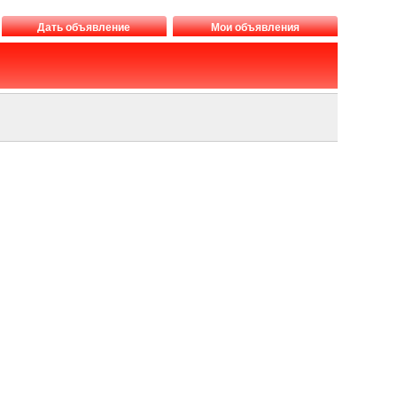
Дать объявление
Мои объявления