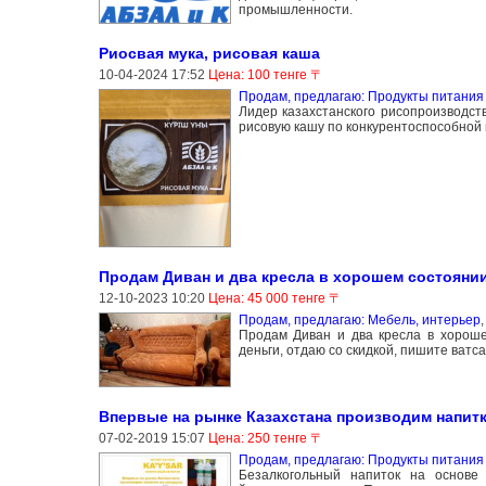
промышленности.
Риосвая мука, рисовая каша
10-04-2024 17:52
Цена: 100 тенге 〒
Продам, предлагаю: Продукты питания 
Лидер казахстанского рисопроизводст
рисовую кашу по конкурентоспособной 
Продам Диван и два кресла в хорошем состоянии
12-10-2023 10:20
Цена: 45 000 тенге 〒
Продам, предлагаю: Мебель, интерьер
Продам Диван и два кресла в хороше
деньги, отдаю со скидкой, пишите ватса.
Впервые на рынке Казахстана производим напитк
07-02-2019 15:07
Цена: 250 тенге 〒
Продам, предлагаю: Продукты питания 
Безалкогольный напиток на основе 