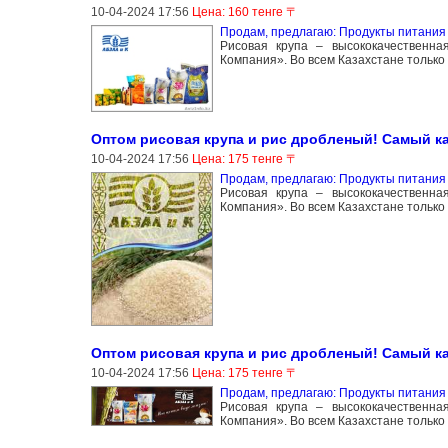
10-04-2024 17:56
Цена: 160 тенге 〒
Продам, предлагаю: Продукты питания 
Рисовая крупа – высококачественна
Компания». Во всем Казахстане только
Оптом рисовая крупа и рис дробленый! Самый к
10-04-2024 17:56
Цена: 175 тенге 〒
Продам, предлагаю: Продукты питания 
Рисовая крупа – высококачественна
Компания». Во всем Казахстане только
Оптом рисовая крупа и рис дробленый! Самый к
10-04-2024 17:56
Цена: 175 тенге 〒
Продам, предлагаю: Продукты питания 
Рисовая крупа – высококачественна
Компания». Во всем Казахстане только