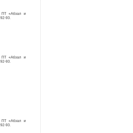
а ПТ «Абзал и
92-93.
а ПТ «Абзал и
92-93.
а ПТ «Абзал и
92-93.