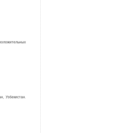
 положительных
н, Узбекистан.