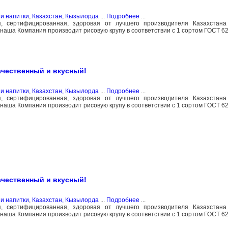
и напитки
,
Казахстан, Кызылорда
...
Подробнее
...
я, сертифицированная, здоровая от лучшего производителя Казахстан
 наша Компания производит рисовую крупу в соответствии с 1 сортом ГОСТ 62
ачественный и вкусный!
и напитки
,
Казахстан, Кызылорда
...
Подробнее
...
я, сертифицированная, здоровая от лучшего производителя Казахстан
 наша Компания производит рисовую крупу в соответствии с 1 сортом ГОСТ 62
ачественный и вкусный!
и напитки
,
Казахстан, Кызылорда
...
Подробнее
...
я, сертифицированная, здоровая от лучшего производителя Казахстан
 наша Компания производит рисовую крупу в соответствии с 1 сортом ГОСТ 62