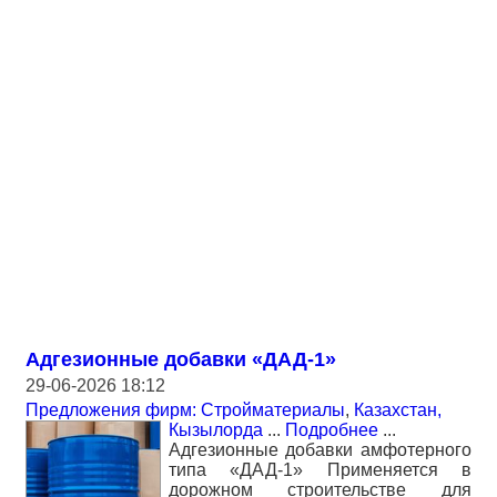
Адгезионные добавки «ДАД-1»
29-06-2026 18:12
Предложения фирм: Стройматериалы
,
Казахстан,
Кызылорда
...
Подробнее
...
Адгезионные добавки амфотерного
типа «ДАД-1» Применяется в
дорожном строительстве для