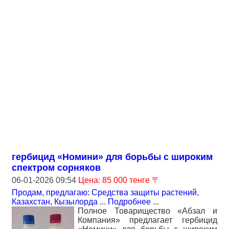
гербицид «Номини» для борьбы с широким
спектром сорняков
06-01-2026 09:54
Цена: 85 000 тенге 〒
Продам, предлагаю: Средства защиты растений
,
Казахстан, Кызылорда
...
Подробнее
...
Полное Товарищество «Абзал и
Компания» предлагает гербицид