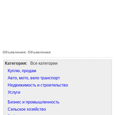
Объявления: Объявления
Категория:
Все категории
Куплю, продам
Авто, мото, вело транспорт
Недвижимость и строительство
Услуги
Бизнес и промышленность
Сельское хозяйство