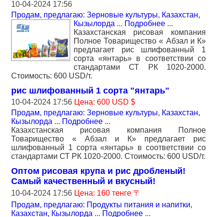
10-04-2024 17:56
Продам, предлагаю: Зерновые культуры
,
Казахстан,
Кызылорда
...
Подробнее
...
Казахстанская рисовая компания
Полное Товарищество « Абзал и К»
предлагает рис шлифованный 1
сорта «янтарь» в соответствии со
стандартами СТ РК 1020-2000.
Стоимость: 600 USD/т.
рис шлифованный 1 сорта "янтарь"
10-04-2024 17:56
Цена: 600 USD $
Продам, предлагаю: Зерновые культуры
,
Казахстан,
Кызылорда
...
Подробнее
...
Казахстанская рисовая компания Полное
Товарищество « Абзал и К» предлагает рис
шлифованный 1 сорта «янтарь» в соответствии со
стандартами СТ РК 1020-2000. Стоимость: 600 USD/т.
Оптом рисовая крупа и рис дробленый!
Самый качественный и вкусный!
10-04-2024 17:56
Цена: 160 тенге 〒
Продам, предлагаю: Продукты питания и напитки
,
Казахстан, Кызылорда
...
Подробнее
...