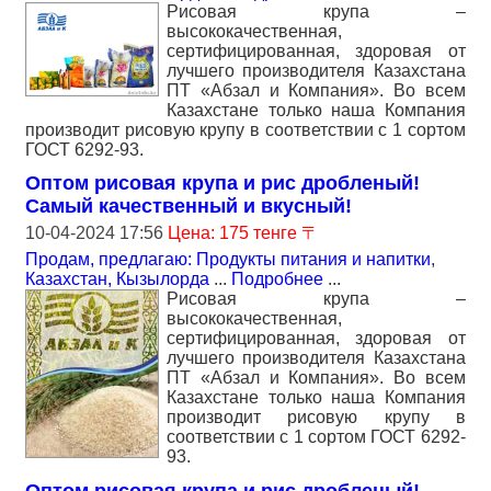
Рисовая крупа –
высококачественная,
сертифицированная, здоровая от
лучшего производителя Казахстана
ПТ «Абзал и Компания». Во всем
Казахстане только наша Компания
производит рисовую крупу в соответствии с 1 сортом
ГОСТ 6292-93.
Оптом рисовая крупа и рис дробленый!
Самый качественный и вкусный!
10-04-2024 17:56
Цена: 175 тенге 〒
Продам, предлагаю: Продукты питания и напитки
,
Казахстан, Кызылорда
...
Подробнее
...
Рисовая крупа –
высококачественная,
сертифицированная, здоровая от
лучшего производителя Казахстана
ПТ «Абзал и Компания». Во всем
Казахстане только наша Компания
производит рисовую крупу в
соответствии с 1 сортом ГОСТ 6292-
93.