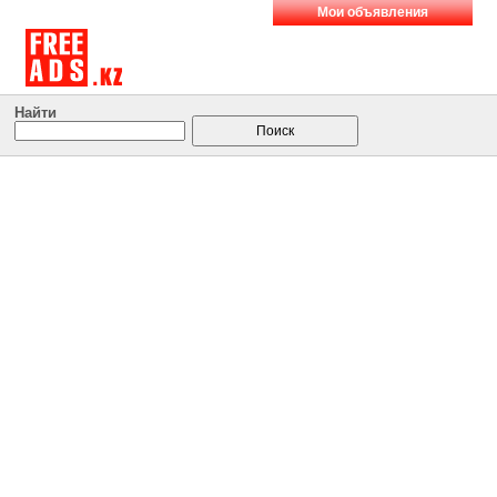
Мои объявления
Найти