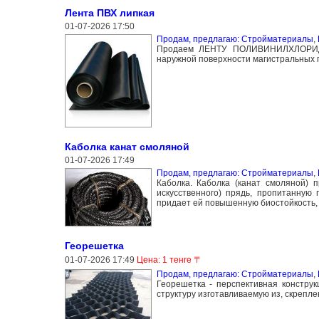
Лента ПВХ липкая
01-07-2026 17:50
Продам, предлагаю: Стройматериалы
,
Продаем ЛЕНТУ ПОЛИВИНИЛХЛОРИДНУ
наружной поверхности магистральных г
Каболка канат смоляной
01-07-2026 17:49
Продам, предлагаю: Стройматериалы
,
Каболка. Каболка (канат смоляной) 
искусственного) прядь, пропитанную
придает ей повышенную биостойкость, 
Георешетка
01-07-2026 17:49
Цена: 1 тенге 〒
Продам, предлагаю: Стройматериалы
,
Георешетка - перспективная констру
структуру изготавливаемую из, скрепл