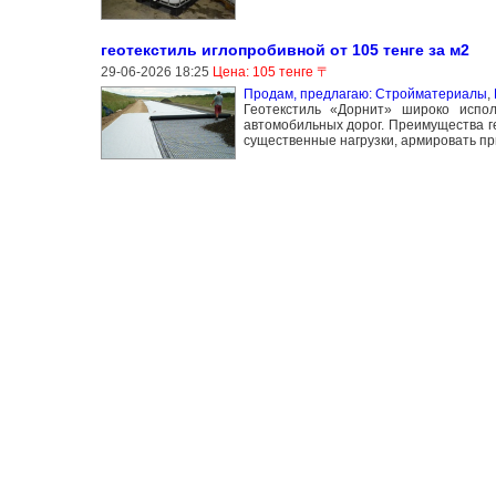
геотекстиль иглопробивной от 105 тенге за м2
29-06-2026 18:25
Цена: 105 тенге 〒
Продам, предлагаю: Стройматериалы
,
Геотекстиль «Дорнит» широко испо
автомобильных дорог. Преимущества г
существенные нагрузки, армировать п