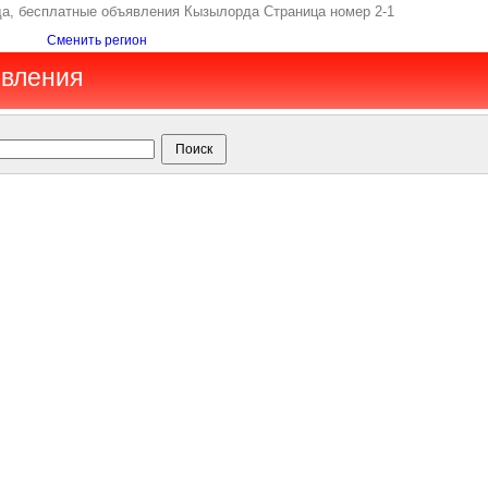
а, бесплатные объявления Кызылорда Страница номер 2-1
Сменить регион
явления