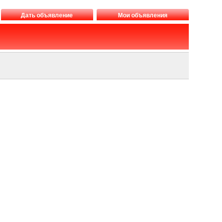
Дать объявление
Мои объявления